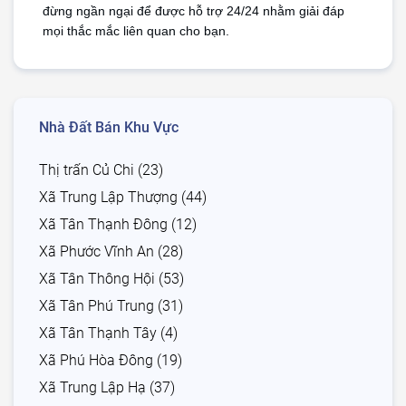
đừng ngần ngại để được hỗ trợ 24/24 nhằm giải đáp 
mọi thắc mắc liên quan cho bạn.
Nhà Đất Bán Khu Vực
Thị trấn Củ Chi (23)
Xã Trung Lập Thượng (44)
Xã Tân Thạnh Đông (12)
Xã Phước Vĩnh An (28)
Xã Tân Thông Hội (53)
Xã Tân Phú Trung (31)
Xã Tân Thạnh Tây (4)
Xã Phú Hòa Đông (19)
Xã Trung Lập Hạ (37)