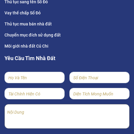
Thủ tục sang tên Sổ Đỏ
Vay thế chấp Sổ Đỏ
Thủ tục mua bán nhà đất
Chuyển mục đích sử dụng đất
Môi giới nhà đất Củ Chi
Yêu Cầu Tìm Nhà Đất