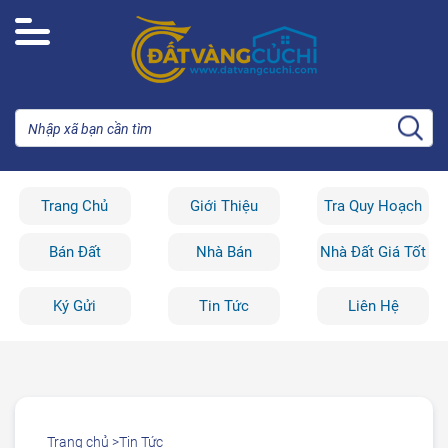
Trang Chủ
Giới Thiệu
Tra Quy Hoạch
Bán Đất
Nhà Bán
Nhà Đất Giá Tốt
Ký Gửi
Tin Tức
Liên Hệ
Trang chủ >
Tin Tức