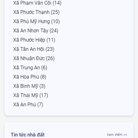
Xã Phạm Văn Cội (14)
Xã Phước Thạnh (25)
Xã Phú Mỹ Hưng (10)
Xã An Nhơn Tây (24)
Xã Phước Hiệp (11)
Xã Tân An Hội (23)
Xã Nhuận Đức (26)
Xã Trung An (6)
Xã Hòa Phú (8)
Xã Bình Mỹ (3)
Xã Thái Mỹ (17)
Xã An Phú (7)
Tin tức nhà đất
Xem thêm >>