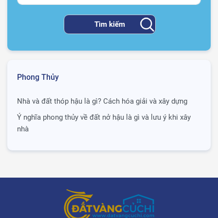
Phong Thủy
Nhà và đất thóp hậu là gì? Cách hóa giải và xây dựng
Ý nghĩa phong thủy về đất nở hậu là gì và lưu ý khi xây
nhà