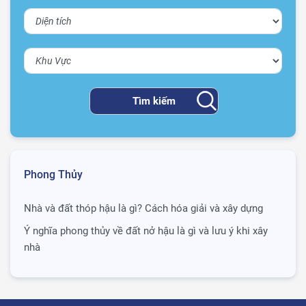
Phong Thủy
Nhà và đất thóp hậu là gì? Cách hóa giải và xây dựng
Ý nghĩa phong thủy về đất nở hậu là gì và lưu ý khi xây
nhà