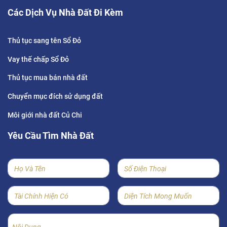
Các Dịch Vụ Nhà Đất Đi Kèm
Thủ tục sang tên Sổ Đỏ
Vay thế chấp Sổ Đỏ
Thủ tục mua bán nhà đất
Chuyển mục đích sử dụng đất
Môi giới nhà đất Củ Chi
Yêu Cầu Tìm Nhà Đất