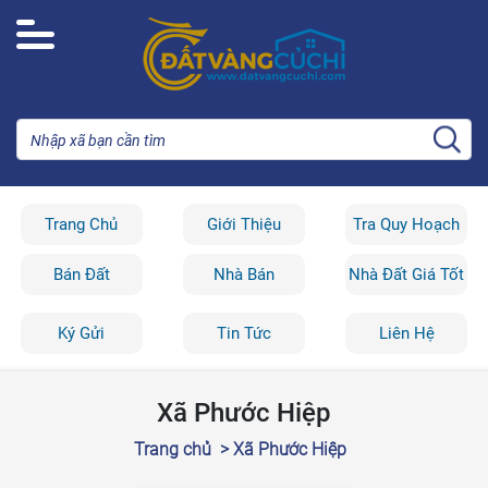
Trang Chủ
Giới Thiệu
Tra Quy Hoạch
Bán Đất
Nhà Bán
Nhà Đất Giá Tốt
Ký Gửi
Tin Tức
Liên Hệ
Xã Phước Hiệp
Trang chủ
> Xã Phước Hiệp