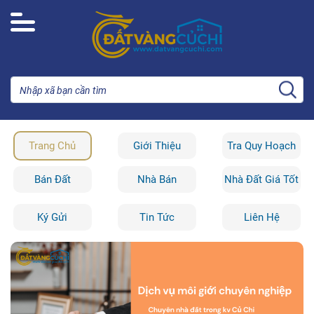
Trang Chủ
Giới Thiệu
Tra Quy Hoạch
Bán Đất
Nhà Bán
Nhà Đất Giá Tốt
Ký Gửi
Tin Tức
Liên Hệ