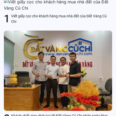
1
Viết giấy cọc cho khách hàng mua nhà đất của Đất Vàng Củ
Chi
Khách chốt giao dịch tại VP Đất Vàng Củ Chi nhân ngày khai