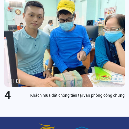
4
Khách mua đất chồng tiền tại văn phòng công chứng