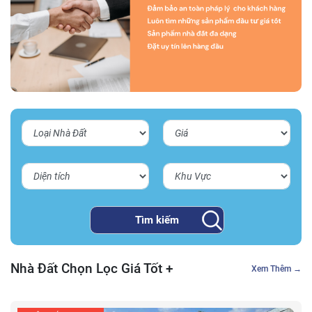
Nhà Đất Chọn Lọc Giá Tốt
+
Xem Thêm
→