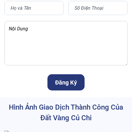
Hình Ảnh Giao Dịch Thành Công Của
Đất Vàng Củ Chi