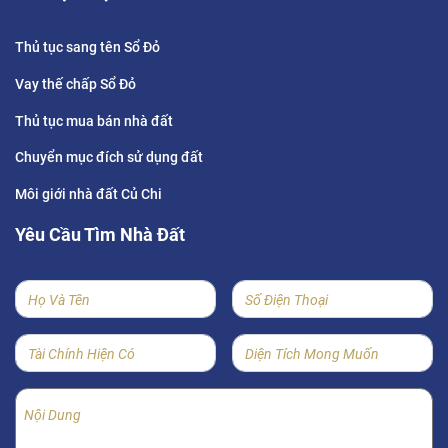
Thủ tục sang tên Sổ Đỏ
Vay thế chấp Sổ Đỏ
Thủ tục mua bán nhà đất
Chuyển mục đích sử dụng đất
Môi giới nhà đất Củ Chi
Yêu Cầu Tìm Nhà Đất