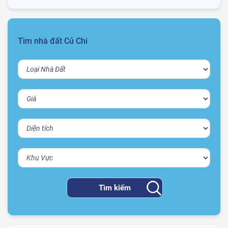
Tìm nhà đất Củ Chi