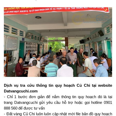
Dịch vụ tra cứu thông tin quy hoạch Củ Chi tại website 
Datvangcuchi.com
- Chỉ 1 bước đơn giản để nắm thông tin quy hoạch đó là tại 
trang Datvangcuchi gửi yêu cầu hỗ trợ hoặc gọi hotline 0901 
888 560 để được tư vấn
- Đất vàng Củ Chi luôn luôn cập nhật mới file bản đồ quy hoạch 