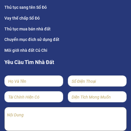
Thủ tục sang tên Sổ Đỏ
Vay thế chấp Sổ Đỏ
Thủ tục mua bán nhà đất
Chuyển mục đích sử dụng đất
Môi giới nhà đất Củ Chi
Yêu Cầu Tìm Nhà Đất