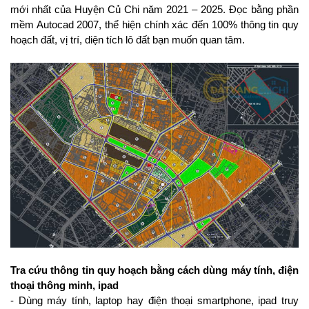
mới nhất của Huyện Củ Chi năm 2021 – 2025. Đọc bằng phần 
mềm Autocad 2007, thể hiện chính xác đến 100% thông tin quy 
hoạch đất, vị trí, diện tích lô đất bạn muốn quan tâm.
Tra cứu thông tin quy hoạch bằng cách dùng máy tính, điện 
thoại thông minh, ipad
- Dùng máy tính, laptop hay điện thoại smartphone, ipad truy 