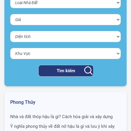
Phong Thủy
Nhà và đất thóp hậu là gì? Cách hóa giải và xây dựng
Ý nghĩa phong thủy về đất nở hậu là gì và lưu ý khi xây