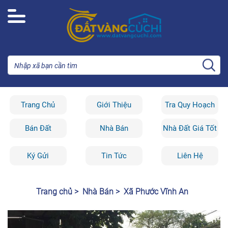
Trang Chủ
Giới Thiệu
Tra Quy Hoạch
Bán Đất
Nhà Bán
Nhà Đất Giá Tốt
Ký Gửi
Tin Tức
Liên Hệ
Trang chủ >
Nhà Bán >
Xã Phước Vĩnh An