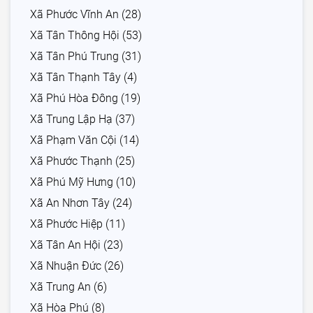
Xã Phước Vĩnh An (28)
Xã Tân Thông Hội (53)
Xã Tân Phú Trung (31)
Xã Tân Thạnh Tây (4)
Xã Phú Hòa Đông (19)
Xã Trung Lập Hạ (37)
Xã Phạm Văn Cội (14)
Xã Phước Thạnh (25)
Xã Phú Mỹ Hưng (10)
Xã An Nhơn Tây (24)
Xã Phước Hiệp (11)
Xã Tân An Hội (23)
Xã Nhuận Đức (26)
Xã Trung An (6)
Xã Hòa Phú (8)