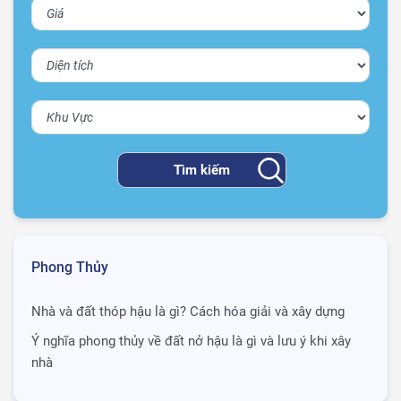
Phong Thủy
Nhà và đất thóp hậu là gì? Cách hóa giải và xây dựng
Ý nghĩa phong thủy về đất nở hậu là gì và lưu ý khi xây
nhà