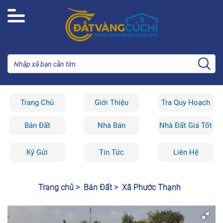
Trang Chủ
Giới Thiệu
Tra Quy Hoạch
Bán Đất
Nhà Bán
Nhà Đất Giá Tốt
Ký Gửi
Tin Tức
Liên Hệ
Trang chủ >
Bán Đất >
Xã Phước Thạnh