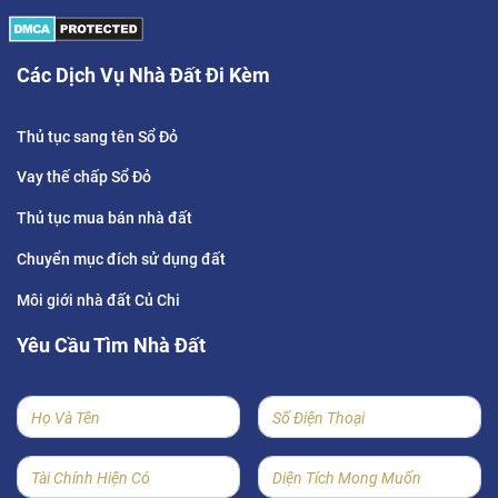
Các Dịch Vụ Nhà Đất Đi Kèm
Thủ tục sang tên Sổ Đỏ
Vay thế chấp Sổ Đỏ
Thủ tục mua bán nhà đất
Chuyển mục đích sử dụng đất
Môi giới nhà đất Củ Chi
Yêu Cầu Tìm Nhà Đất