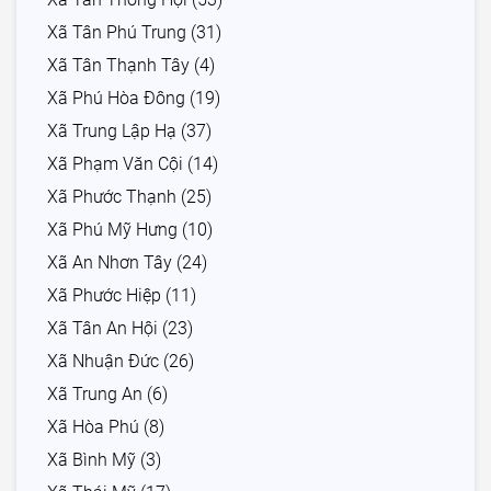
Xã Tân Phú Trung (31)
Xã Tân Thạnh Tây (4)
Xã Phú Hòa Đông (19)
Xã Trung Lập Hạ (37)
Xã Phạm Văn Cội (14)
Xã Phước Thạnh (25)
Xã Phú Mỹ Hưng (10)
Xã An Nhơn Tây (24)
Xã Phước Hiệp (11)
Xã Tân An Hội (23)
Xã Nhuận Đức (26)
Xã Trung An (6)
Xã Hòa Phú (8)
Xã Bình Mỹ (3)