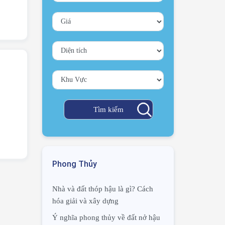
Phong Thủy
Nhà và đất thóp hậu là gì? Cách
hóa giải và xây dựng
Ý nghĩa phong thủy về đất nở hậu