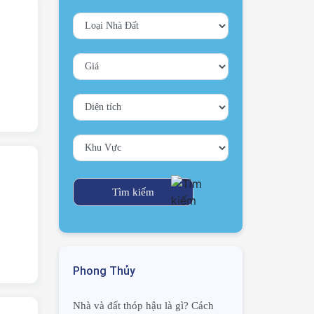
Phong Thủy
Nhà và đất thóp hậu là gì? Cách