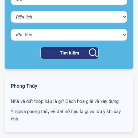
Phong Thủy
Nhà và đất thóp hậu là gì? Cách hóa giải và xây dựng
Ý nghĩa phong thủy về đất nở hậu là gì và lưu ý khi xây
nhà