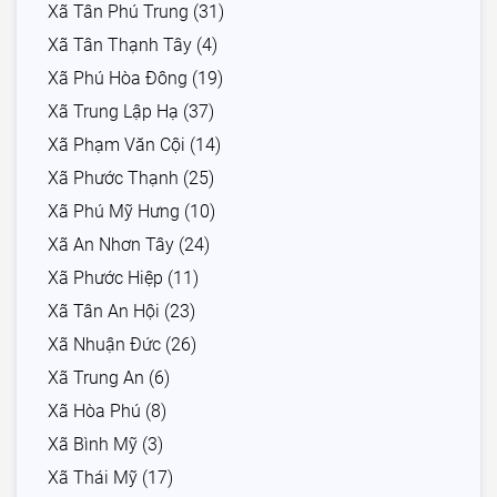
Xã Tân Phú Trung (31)
Xã Tân Thạnh Tây (4)
Xã Phú Hòa Đông (19)
Xã Trung Lập Hạ (37)
Xã Phạm Văn Cội (14)
Xã Phước Thạnh (25)
Xã Phú Mỹ Hưng (10)
Xã An Nhơn Tây (24)
Xã Phước Hiệp (11)
Xã Tân An Hội (23)
Xã Nhuận Đức (26)
Xã Trung An (6)
Xã Hòa Phú (8)
Xã Bình Mỹ (3)
Xã Thái Mỹ (17)