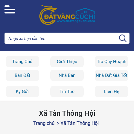
Trang Chủ
Giới Thiệu
Tra Quy Hoạch
Bán Đất
Nhà Bán
Nhà Đất Giá Tốt
Ký Gửi
Tin Tức
Liên Hệ
Xã Tân Thông Hội
Trang chủ
> Xã Tân Thông Hội