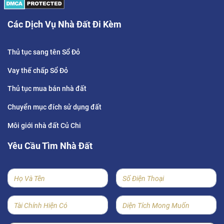
Các Dịch Vụ Nhà Đất Đi Kèm
Thủ tục sang tên Sổ Đỏ
Vay thế chấp Sổ Đỏ
Thủ tục mua bán nhà đất
Chuyển mục đích sử dụng đất
Môi giới nhà đất Củ Chi
Yêu Cầu Tìm Nhà Đất