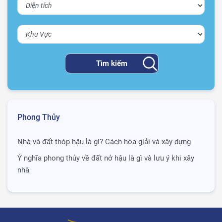
Phong Thủy
Nhà và đất thóp hậu là gì? Cách hóa giải và xây dựng
Ý nghĩa phong thủy về đất nở hậu là gì và lưu ý khi xây
nhà