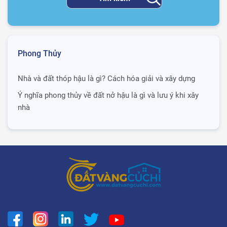
Phong Thủy
Nhà và đất thóp hậu là gì? Cách hóa giải và xây dựng
Ý nghĩa phong thủy về đất nở hậu là gì và lưu ý khi xây
nhà