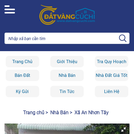
Trang Chủ
Giới Thiệu
Tra Quy Hoạch
Bán Đất
Nhà Bán
Nhà Đất Giá Tốt
Ký Gửi
Tin Tức
Liên Hệ
Trang chủ >
Nhà Bán >
Xã An Nhơn Tây