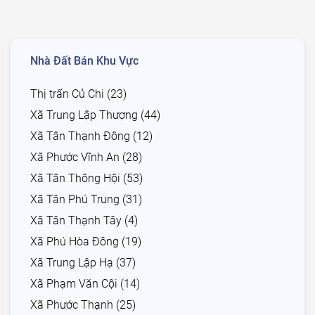
Nhà Đất Bán Khu Vực
Thị trấn Củ Chi (23)
Xã Trung Lập Thượng (44)
Xã Tân Thạnh Đông (12)
Xã Phước Vĩnh An (28)
Xã Tân Thông Hội (53)
Xã Tân Phú Trung (31)
Xã Tân Thạnh Tây (4)
Xã Phú Hòa Đông (19)
Xã Trung Lập Hạ (37)
Xã Phạm Văn Cội (14)
Xã Phước Thạnh (25)