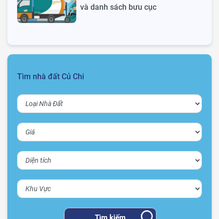
và danh sách bưu cục
Tìm nhà đất Củ Chi