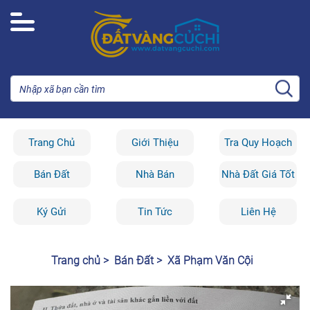
Trang Chủ
Giới Thiệu
Tra Quy Hoạch
Bán Đất
Nhà Bán
Nhà Đất Giá Tốt
Ký Gửi
Tin Tức
Liên Hệ
Trang chủ >
Bán Đất >
Xã Phạm Văn Cội