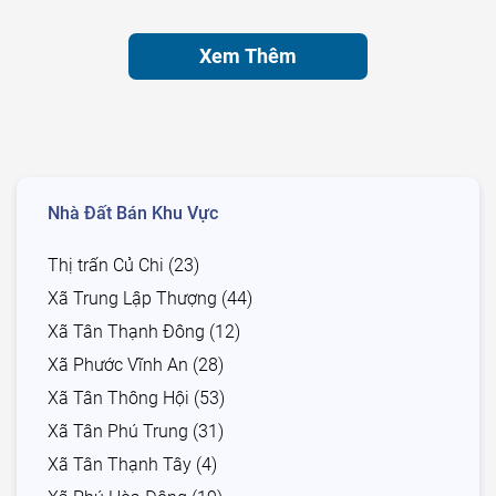
Xem Thêm
Nhà Đất Bán Khu Vực
Thị trấn Củ Chi (23)
Xã Trung Lập Thượng (44)
Xã Tân Thạnh Đông (12)
Xã Phước Vĩnh An (28)
Xã Tân Thông Hội (53)
Xã Tân Phú Trung (31)
Xã Tân Thạnh Tây (4)