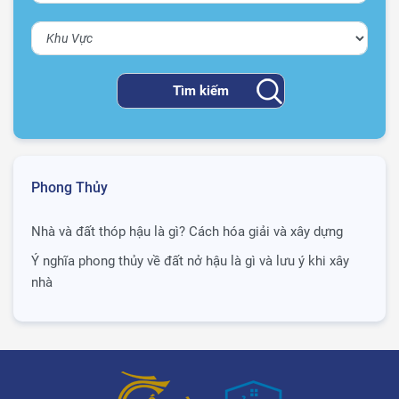
Phong Thủy
Nhà và đất thóp hậu là gì? Cách hóa giải và xây dựng
Ý nghĩa phong thủy về đất nở hậu là gì và lưu ý khi xây
nhà