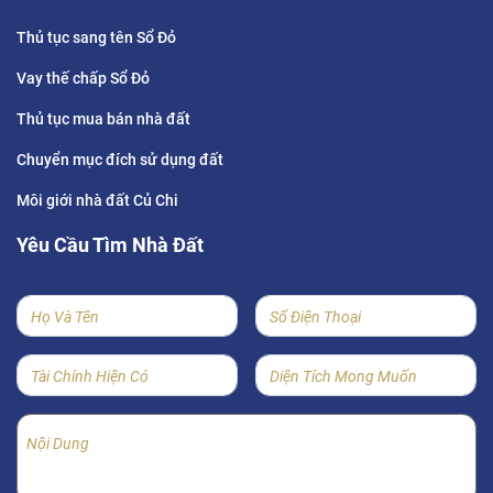
Thủ tục sang tên Sổ Đỏ
Vay thế chấp Sổ Đỏ
Thủ tục mua bán nhà đất
Chuyển mục đích sử dụng đất
Môi giới nhà đất Củ Chi
Yêu Cầu Tìm Nhà Đất