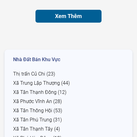
Xem Thêm
Nhà Đất Bán Khu Vực
Thị trấn Củ Chi (23)
Xã Trung Lập Thượng (44)
Xã Tân Thạnh Đông (12)
Xã Phước Vĩnh An (28)
Xã Tân Thông Hội (53)
Xã Tân Phú Trung (31)
Xã Tân Thạnh Tây (4)