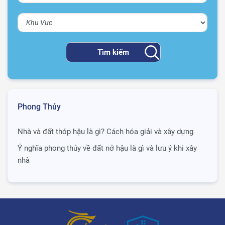
Phong Thủy
Nhà và đất thóp hậu là gì? Cách hóa giải và xây dựng
Ý nghĩa phong thủy về đất nở hậu là gì và lưu ý khi xây
nhà