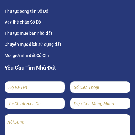
Thủ tục sang tên Sổ Đỏ
Vay thế chấp Sổ Đỏ
Thủ tục mua bán nhà đất
Chuyển mục đích sử dụng đất
Môi giới nhà đất Củ Chi
Yêu Cầu Tìm Nhà Đất