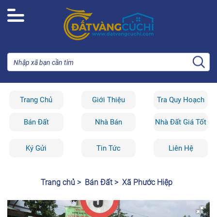
Trang Chủ
Giới Thiệu
Tra Quy Hoạch
Bán Đất
Nhà Bán
Nhà Đất Giá Tốt
Ký Gửi
Tin Tức
Liên Hệ
Trang chủ >
Bán Đất >
Xã Phước Hiệp