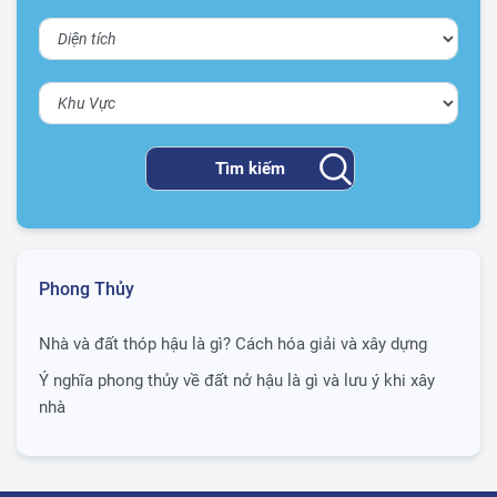
Phong Thủy
Nhà và đất thóp hậu là gì? Cách hóa giải và xây dựng
Ý nghĩa phong thủy về đất nở hậu là gì và lưu ý khi xây
nhà