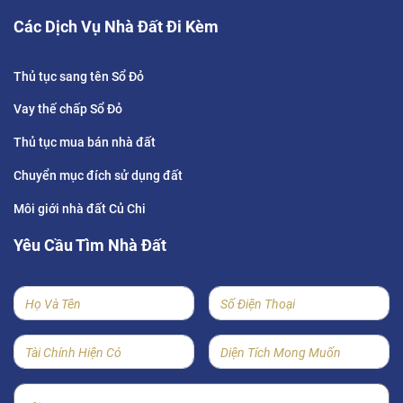
Các Dịch Vụ Nhà Đất Đi Kèm
Thủ tục sang tên Sổ Đỏ
Vay thế chấp Sổ Đỏ
Thủ tục mua bán nhà đất
Chuyển mục đích sử dụng đất
Môi giới nhà đất Củ Chi
Yêu Cầu Tìm Nhà Đất