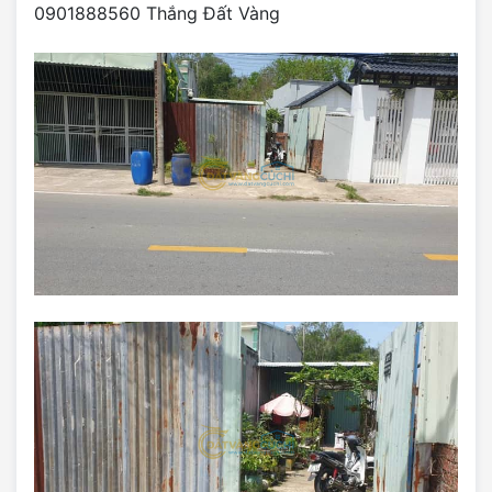
0901888560 Thắng Đất Vàng