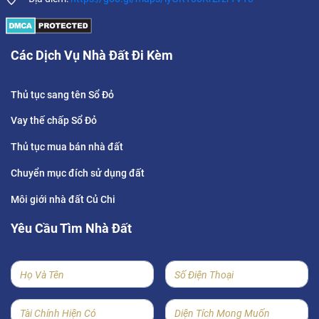
Các Dịch Vụ Nhà Đất Đi Kèm
Thủ tục sang tên Sổ Đỏ
Vay thế chấp Sổ Đỏ
Thủ tục mua bán nhà đất
Chuyển mục đích sử dụng đất
Môi giới nhà đất Củ Chi
Yêu Cầu Tìm Nhà Đất