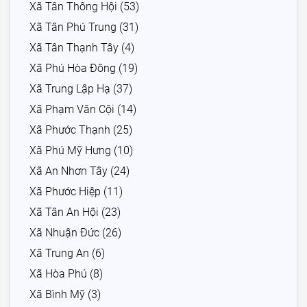
Xã Tân Thông Hội (53)
Xã Tân Phú Trung (31)
Xã Tân Thạnh Tây (4)
Xã Phú Hòa Đông (19)
Xã Trung Lập Hạ (37)
Xã Phạm Văn Cội (14)
Xã Phước Thạnh (25)
Xã Phú Mỹ Hưng (10)
Xã An Nhơn Tây (24)
Xã Phước Hiệp (11)
Xã Tân An Hội (23)
Xã Nhuận Đức (26)
Xã Trung An (6)
Xã Hòa Phú (8)
Xã Bình Mỹ (3)