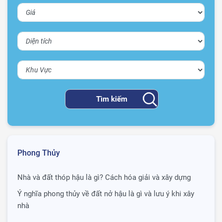
Phong Thủy
Nhà và đất thóp hậu là gì? Cách hóa giải và xây dựng
Ý nghĩa phong thủy về đất nở hậu là gì và lưu ý khi xây
nhà