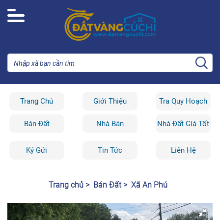
Trang Chủ
Giới Thiệu
Tra Quy Hoạch
Bán Đất
Nhà Bán
Nhà Đất Giá Tốt
Ký Gửi
Tin Tức
Liên Hệ
Trang chủ >
Bán Đất >
Xã An Phú