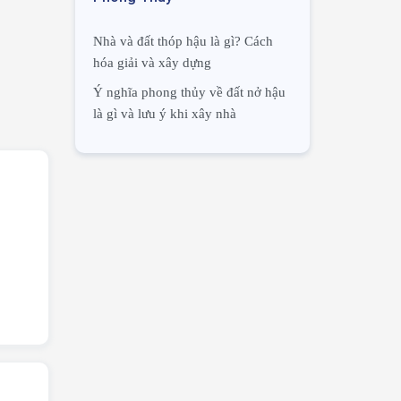
Nhà và đất thóp hậu là gì? Cách
hóa giải và xây dựng
Ý nghĩa phong thủy về đất nở hậu
là gì và lưu ý khi xây nhà