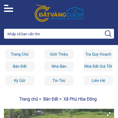
Trang Chủ
Giới Thiệu
Tra Quy Hoạch
Bán Đất
Nhà Bán
Nhà Đất Giá Tốt
Ký Gửi
Tin Tức
Liên Hệ
Trang chủ >
Bán Đất >
Xã Phú Hòa Đông