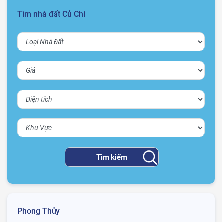
Tìm nhà đất Củ Chi
Phong Thủy