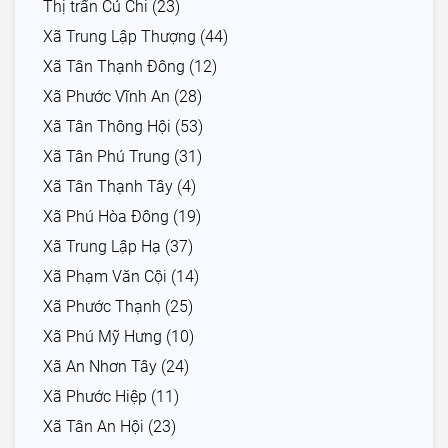
Thị trấn Củ Chi (23)
Xã Trung Lập Thượng (44)
Xã Tân Thạnh Đông (12)
Xã Phước Vĩnh An (28)
Xã Tân Thông Hội (53)
Xã Tân Phú Trung (31)
Xã Tân Thạnh Tây (4)
Xã Phú Hòa Đông (19)
Xã Trung Lập Hạ (37)
Xã Phạm Văn Cội (14)
Xã Phước Thạnh (25)
Xã Phú Mỹ Hưng (10)
Xã An Nhơn Tây (24)
Xã Phước Hiệp (11)
Xã Tân An Hội (23)