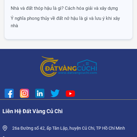
Nhà và đất thóp hậu là gì? Cách hóa giải và xây dựng
Ý nghĩa phong thủy về đất nở hậu là gì và lưu ý khi xây
nhà
Liên Hệ Đất Vàng Củ Chi
26a Đường số 42, ấp Tân Lập, huyện Củ Chi, TP Hồ Chí Minh