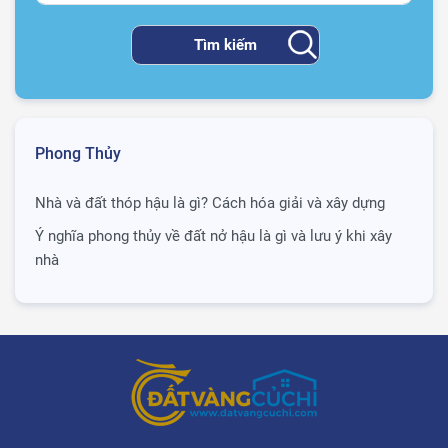
Phong Thủy
Nhà và đất thóp hậu là gì? Cách hóa giải và xây dựng
Ý nghĩa phong thủy về đất nở hậu là gì và lưu ý khi xây
nhà