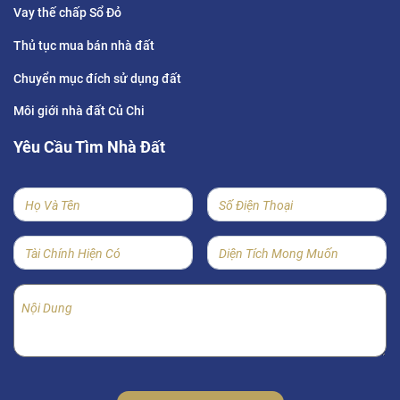
Vay thế chấp Sổ Đỏ
Thủ tục mua bán nhà đất
Chuyển mục đích sử dụng đất
Môi giới nhà đất Củ Chi
Yêu Cầu Tìm Nhà Đất