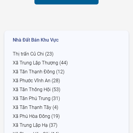
Nhà Đất Bán Khu Vực
Thị trấn Củ Chi (23)
Xã Trung Lập Thượng (44)
Xã Tân Thạnh Đông (12)
Xã Phước Vĩnh An (28)
Xã Tân Thông Hội (53)
Xã Tân Phú Trung (31)
Xã Tân Thạnh Tây (4)
Xã Phú Hòa Đông (19)
Xã Trung Lập Hạ (37)