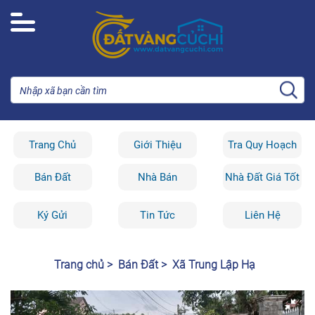
Trang Chủ
Giới Thiệu
Tra Quy Hoạch
Bán Đất
Nhà Bán
Nhà Đất Giá Tốt
Ký Gửi
Tin Tức
Liên Hệ
Trang chủ >
Bán Đất >
Xã Trung Lập Hạ