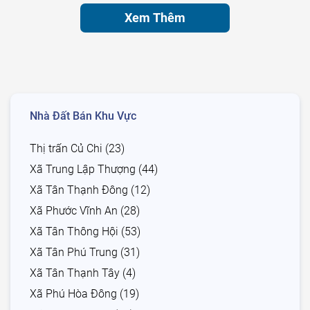
Xem Thêm
Nhà Đất Bán Khu Vực
Thị trấn Củ Chi (23)
Xã Trung Lập Thượng (44)
Xã Tân Thạnh Đông (12)
Xã Phước Vĩnh An (28)
Xã Tân Thông Hội (53)
Xã Tân Phú Trung (31)
Xã Tân Thạnh Tây (4)
Xã Phú Hòa Đông (19)