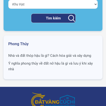
Phong Thủy
Nhà và đất thóp hậu là gì? Cách hóa giải và xây dựng
Ý nghĩa phong thủy về đất nở hậu là gì và lưu ý khi xây
nhà