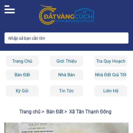
Trang Chủ
Giới Thiệu
Tra Quy Hoạch
Bán Đất
Nhà Bán
Nhà Đất Giá Tốt
Ký Gửi
Tin Tức
Liên Hệ
Trang chủ >
Bán Đất >
Xã Tân Thạnh Đông