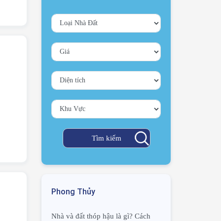
Phong Thủy
Nhà và đất thóp hậu là gì? Cách