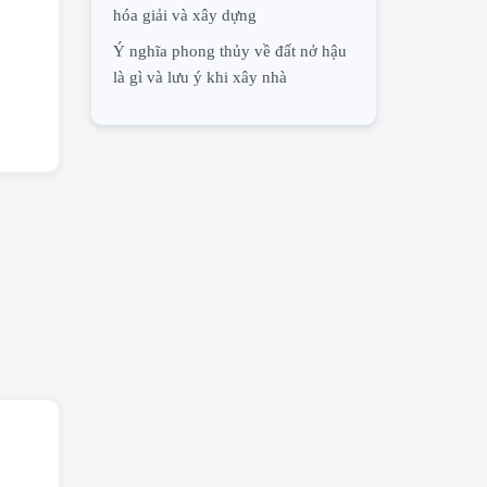
hóa giải và xây dựng
Ý nghĩa phong thủy về đất nở hậu
là gì và lưu ý khi xây nhà