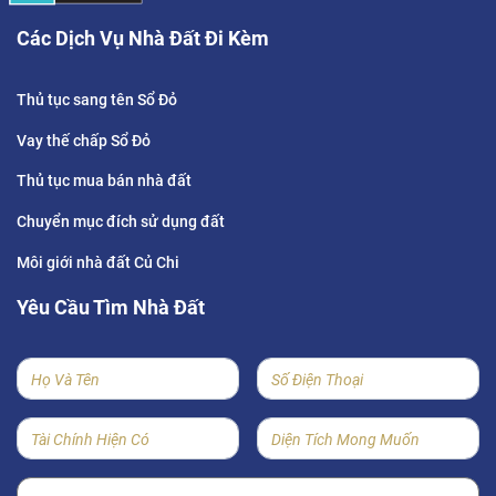
Các Dịch Vụ Nhà Đất Đi Kèm
Thủ tục sang tên Sổ Đỏ
Vay thế chấp Sổ Đỏ
Thủ tục mua bán nhà đất
Chuyển mục đích sử dụng đất
Môi giới nhà đất Củ Chi
Yêu Cầu Tìm Nhà Đất