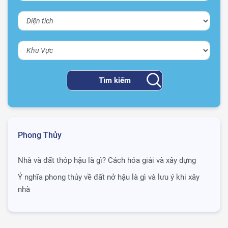
Phong Thủy
Nhà và đất thóp hậu là gì? Cách hóa giải và xây dựng
Ý nghĩa phong thủy về đất nở hậu là gì và lưu ý khi xây
nhà