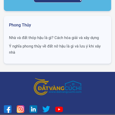
Phong Thủy
Nhà và đất thóp hậu là gì? Cách hóa giải và xây dựng
Ý nghĩa phong thủy về đất nở hậu là gì và lưu ý khi xây
nhà