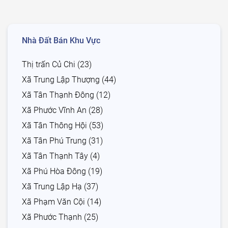
Nhà Đất Bán Khu Vực
Thị trấn Củ Chi (23)
Xã Trung Lập Thượng (44)
Xã Tân Thạnh Đông (12)
Xã Phước Vĩnh An (28)
Xã Tân Thông Hội (53)
Xã Tân Phú Trung (31)
Xã Tân Thạnh Tây (4)
Xã Phú Hòa Đông (19)
Xã Trung Lập Hạ (37)
Xã Phạm Văn Cội (14)
Xã Phước Thạnh (25)