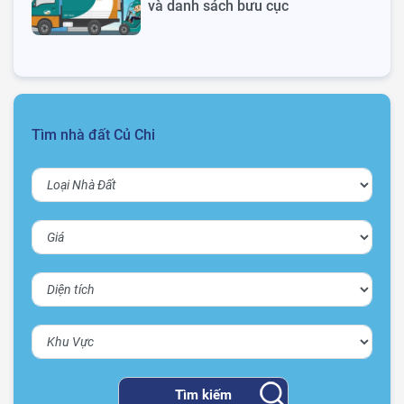
và danh sách bưu cục
Tìm nhà đất Củ Chi