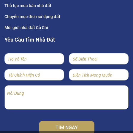
Thủ tục mua bán nhà đất
Chuyển mục đích sử dụng đất
Môi giới nhà đất Củ Chi
Yêu Cầu Tìm Nhà Đất