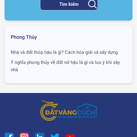
Phong Thủy
Nhà và đất thóp hậu là gì? Cách hóa giải và xây dựng
Ý nghĩa phong thủy về đất nở hậu là gì và lưu ý khi xây
nhà