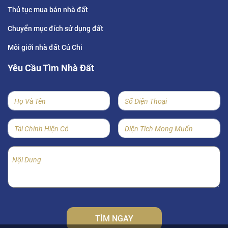
Thủ tục mua bán nhà đất
Chuyển mục đích sử dụng đất
Môi giới nhà đất Củ Chi
Yêu Cầu Tìm Nhà Đất