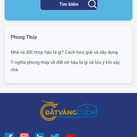
Phong Thủy
Nhà và đất thóp hậu là gì? Cách hóa giải và xây dựng
Ý nghĩa phong thủy về đất nở hậu là gì và lưu ý khi xây
nhà