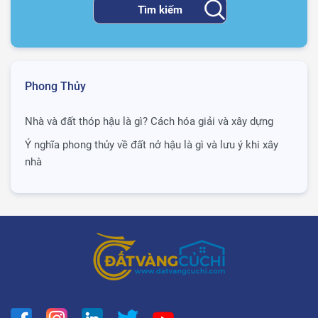
Phong Thủy
Nhà và đất thóp hậu là gì? Cách hóa giải và xây dựng
Ý nghĩa phong thủy về đất nở hậu là gì và lưu ý khi xây
nhà