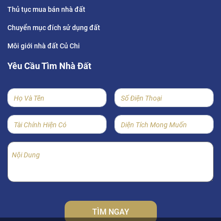
Thủ tục mua bán nhà đất
Chuyển mục đích sử dụng đất
Môi giới nhà đất Củ Chi
Yêu Cầu Tìm Nhà Đất